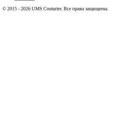
© 2015 ‐ 2026 UMS Couturier. Все права защищены.