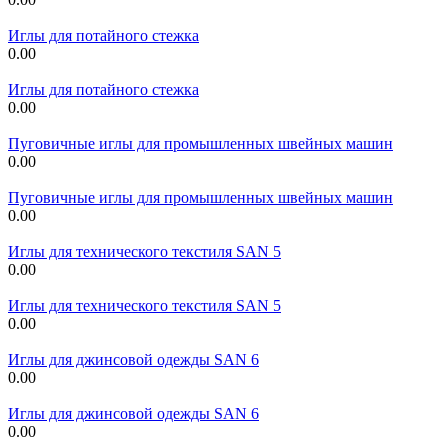
Иглы для потайного стежка
0.00
Иглы для потайного стежка
0.00
Пуговичные иглы для промышленных швейных машин
0.00
Пуговичные иглы для промышленных швейных машин
0.00
Иглы для технического текстиля SAN 5
0.00
Иглы для технического текстиля SAN 5
0.00
Иглы для джинсовой одежды SAN 6
0.00
Иглы для джинсовой одежды SAN 6
0.00