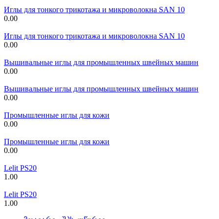
Иглы для тонкого трикотажа и микроволокна SAN 10
0.00
Иглы для тонкого трикотажа и микроволокна SAN 10
0.00
Вышивальные иглы для промышленных швейных машин
0.00
Вышивальные иглы для промышленных швейных машин
0.00
Промышленные иглы для кожи
0.00
Промышленные иглы для кожи
0.00
Lelit PS20
1.00
Lelit PS20
1.00