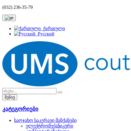
(032) 236-35-79
ქართული
Русский
მენიუ
კატეგორიები
საოჯახო საკერავი მანქანები
ელექტრომექანიკური