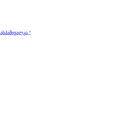
ასპაშივალკა "