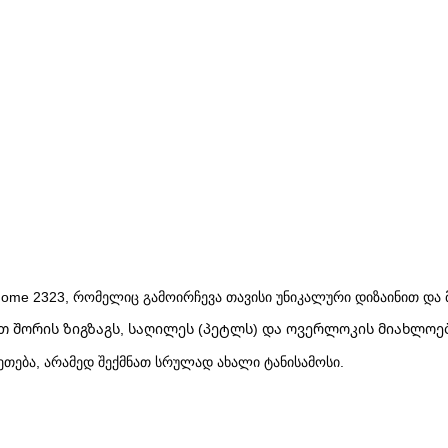
me 2323, რომელიც გამოირჩევა თავისი უნიკალური დიზაინით და მ
მათ შორის ზიგზაგს, საღილეს (პეტლს) და ოვერლოკის მიახლოე
თება, არამედ შექმნათ სრულად ახალი ტანისამოსი.