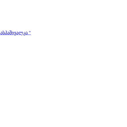
ასპაშივალკა "