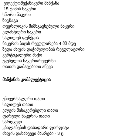
 ელექტომექანიკური მანქანა
 15 ტიპის ნაკერი
სწორი ნაკერი 
ზიგზაგი
ოვერლოკის მიმსგავსებული ნაკერი
ელასტიური ნაკერი
საღილეს ფუნქცია
ნაკერის ბიჯის რეგულირება 4 მმ-მდე
ზედა ძაფის დაჭიმულობის რეგულატორი
ვერტიკალური მაქო
უკუსვლის ნაკერი/რევერსი
თათის დამატებითი აწევა
მანქანის კომპლექტაცია
უნივერსალური თათი
საღილეს თათი
ელვის მისაკერებელი თათი
ფარული ნაკერის თათი
სარღვევი
კბილანების დასაფარი ფირფიტა
ძაფის დასახვევი მასრები - 3 ც