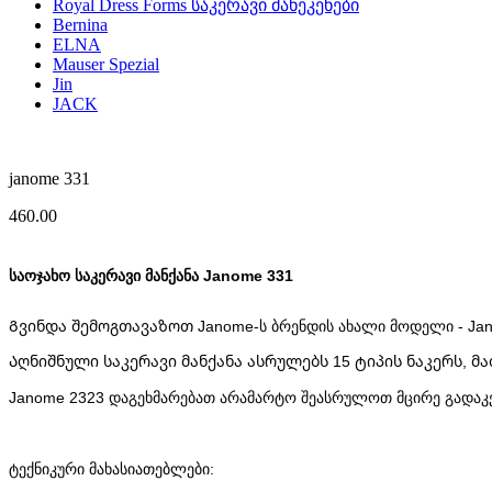
Royal Dress Forms საკერავი მანეკენები
Bernina
ELNA
Mauser Spezial
Jin
JACK
janome 331
460.00
საოჯახო საკერავი მანქანა Janome 331 
Გვინდა შემოგთავაზოთ Janome-ს ბრენდის ახალი მოდელი - Jano
Აღნიშნული საკერავი მანქანა ასრულებს 15 ტიპის ნაკერს, 
Janome 2323 დაგეხმარებათ არამარტო შეასრულოთ მცირე გადაკე
ტექნიკური მახასიათებლები: