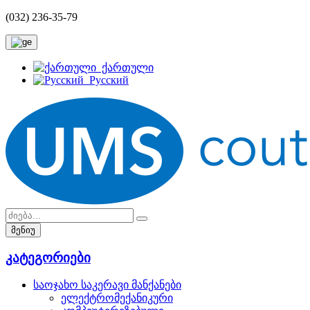
(032) 236-35-79
ქართული
Русский
მენიუ
კატეგორიები
საოჯახო საკერავი მანქანები
ელექტრომექანიკური