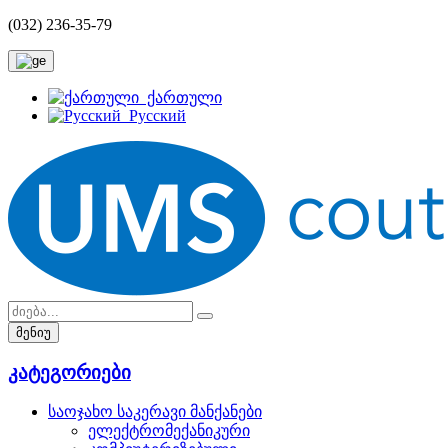
(032) 236-35-79
ქართული
Русский
მენიუ
კატეგორიები
საოჯახო საკერავი მანქანები
ელექტრომექანიკური