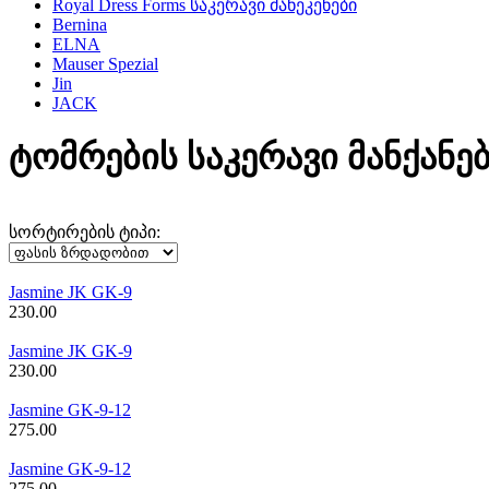
Royal Dress Forms საკერავი მანეკენები
Bernina
ELNA
Mauser Spezial
Jin
JACK
ტომრების საკერავი მანქანე
სორტირების ტიპი:
Jasmine JK GK-9
230.00
Jasmine JK GK-9
230.00
Jasmine GK-9-12
275.00
Jasmine GK-9-12
275.00