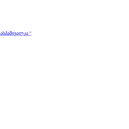
ასპაშივალკა "