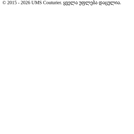
© 2015 ‐ 2026 UMS Couturier. ყველა უფლება დაცულია.