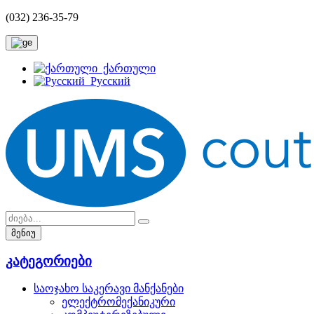
(032) 236-35-79
ქართული
Русский
მენიუ
კატეგორიები
საოჯახო საკერავი მანქანები
ელექტრომექანიკური