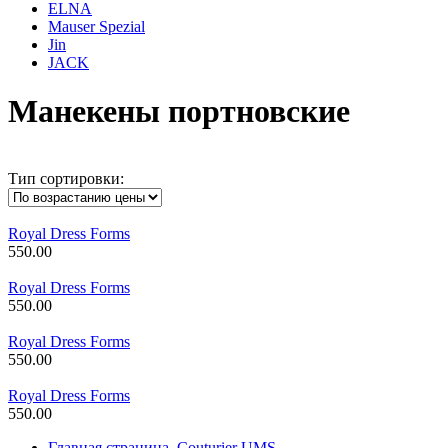
ELNA
Mauser Spezial
Jin
JACK
Манекены портновские
Тип сортировки:
Royal Dress Forms
550.00
Royal Dress Forms
550.00
Royal Dress Forms
550.00
Royal Dress Forms
550.00
Главная страница. Couturier UMS