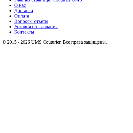
О нас
Доставка
Оплата
Вопросы-ответы
Условия пользования
Контакты
© 2015 ‐ 2026 UMS Couturier. Все права защищены.