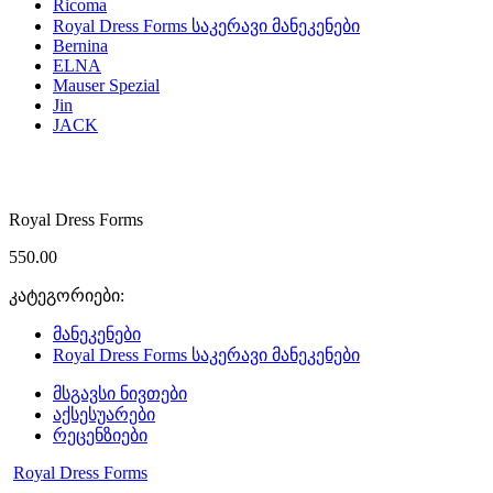
Ricoma
Royal Dress Forms საკერავი მანეკენები
Bernina
ELNA
Mauser Spezial
Jin
JACK
Royal Dress Forms
550.00
კატეგორიები:
მანეკენები
Royal Dress Forms საკერავი მანეკენები
მსგავსი ნივთები
აქსესუარები
რეცენზიები
Royal Dress Forms