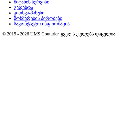
მიტანის სერვისი
გადახდა
კითხვა-პასუხი
მოხმარების პირობები
საკონტაქტო ინფორმაცია
© 2015 ‐ 2026 UMS Couturier. ყველა უფლება დაცულია.