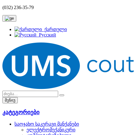
(032) 236-35-79
ქართული
Русский
მენიუ
კატეგორიები
საოჯახო საკერავი მანქანები
ელექტრომექანიკური