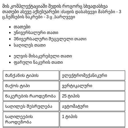
მის კომპლექტაციაში შედის როგორც სხვადასხვა
თათები ასევე აქსესუარები :
ძაფის დასახვევი მასრები - 3 
ც,
ნემსების ნაკრები - 3 ც ,
სარღვევი
თათები
უნივერსალური თათი
Უნივერსალური შეცვლელი თათი
საღილეს თათი
ელვის მისაკერებელი თათი
ფარული ნაკერის თათი
Მანქანის ტიპის
ელექტრომექანიკური
Მაქოს ტიპი
ვერტიკალური
Ნაკერების რაოდენობა
25 ტიპის
Საღილეს შესრულება
ავტომატური
Საღილეების 
1 ტიპის
რაოდენობა